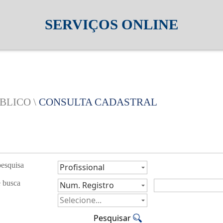
SERVIÇOS ONLINE
BLICO \
CONSULTA CADASTRAL
pesquisa
e busca
Pesquisar