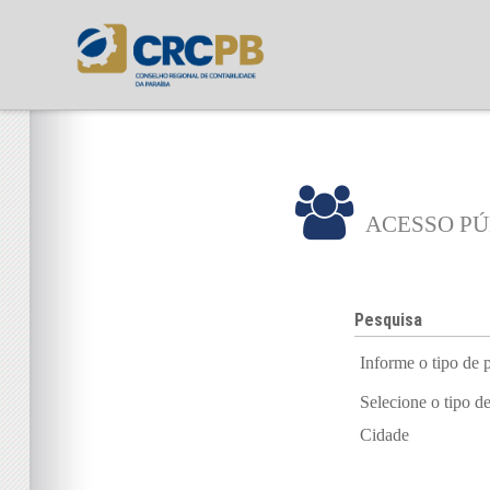
ACESSO PÚ
Pesquisa
Informe o tipo de 
Selecione o tipo d
Cidade